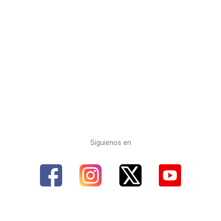
Siguienos en