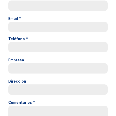
Email
*
Teléfono
*
Empresa
Dirección
Comentarios
*