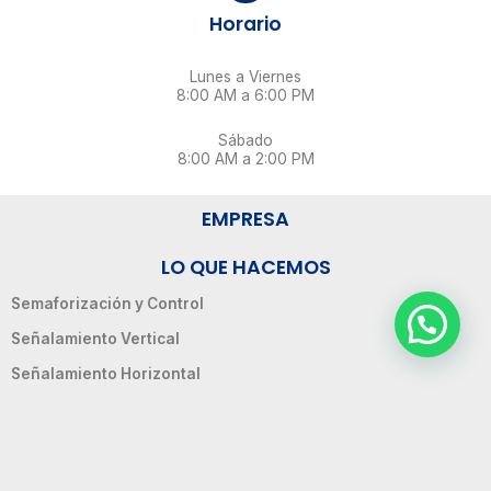
Horario
Lunes a Viernes
8:00 AM a 6:00 PM
Sábado
8:00 AM a 2:00 PM
EMPRESA
LO QUE HACEMOS
Semaforización y Control
Señalamiento Vertical
Señalamiento Horizontal
Protección en Obras
EXPOSICIONES