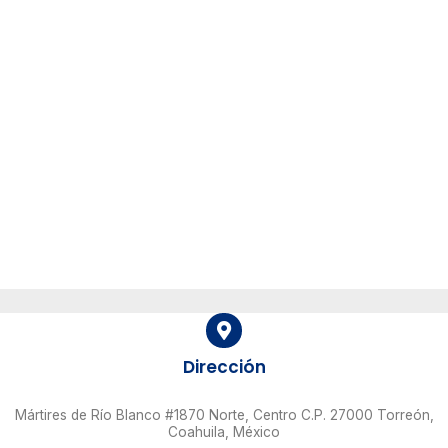
Dirección
Mártires de Río Blanco #1870 Norte, Centro C.P. 27000 Torreón,
Coahuila, México