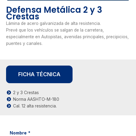
Defensa Metálica 2 y 3
Crestas
Lámina de acero galvanizada de alta resistencia.
Prevé que los vehículos se salgan de la carretera,
especialmente en Autopistas, avenidas principales, precipicios,
puentes y canales.
FICHA TÉCNICA
2 y 3 Crestas
Norma AASHTO-M-180
Cal. 12 alta resistencia.
Nombre
*