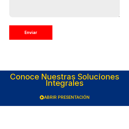
Enviar
Conoce Nuestras Soluciones
Integrales
ABRIR PRESENTACIÓN