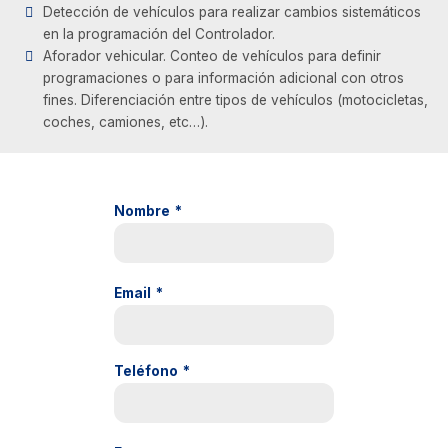
Detección de vehículos para realizar cambios sistemáticos
en la programación del Controlador.
Aforador vehicular. Conteo de vehículos para definir
programaciones o para información adicional con otros
fines. Diferenciación entre tipos de vehículos (motocicletas,
coches, camiones, etc…).
Nombre
*
Email
*
Teléfono
*