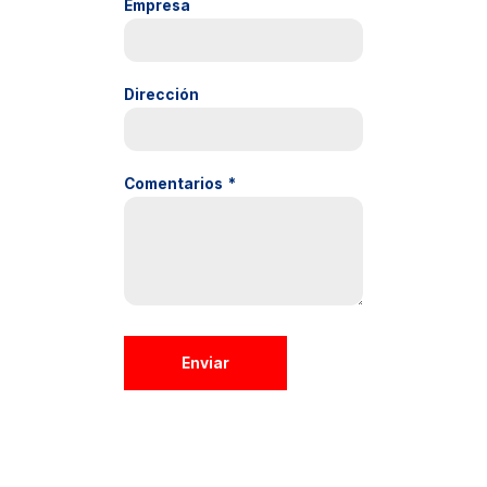
Empresa
Dirección
Comentarios
*
Enviar