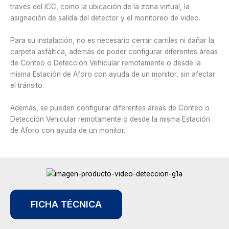
través del ICC, como la ubicación de la zona virtual, la
asignación de salida del detector y el monitoreo de video.
Para su instalación, no es necesario cerrar carriles ni dañar la
carpeta asfáltica, además de poder configurar diferentes áreas
de Conteo o Detección Vehicular remotamente o desde la
misma Estación de Aforo con ayuda de un monitor, sin afectar
el tránsito.
Además, se pueden configurar diferentes áreas de Conteo o
Detección Vehicular remotamente o desde la misma Estación
de Aforo con ayuda de un monitor.
FICHA TÉCNICA