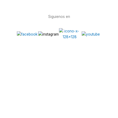
Siguienos en