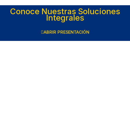
Conoce Nuestras Soluciones
Integrales
ABRIR PRESENTACIÓN