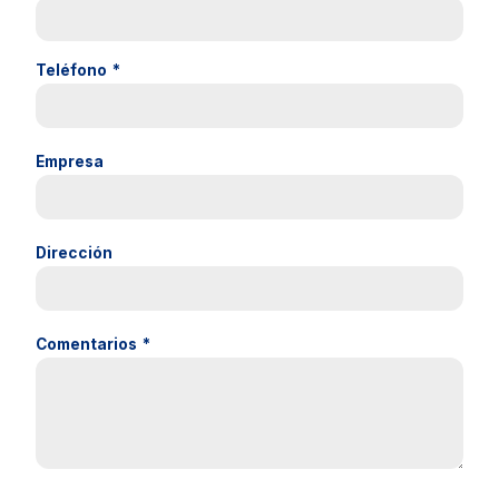
Teléfono
*
Empresa
Dirección
Comentarios
*