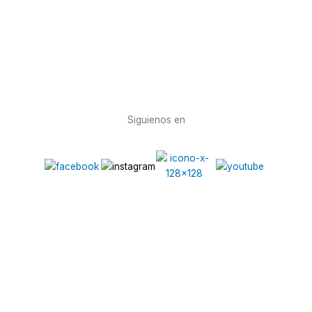
Siguienos en