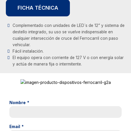
FICHA TÉCNICA
Complementado con unidades de LED´s de 12” y sistema de
destello integrado, su uso se vuelve indispensable en
cualquier intersección de cruce del Ferrocarril con paso
vehicular.
Fácil instalación.
El equipo opera con corriente de 127 V o con energía solar
y actúa de manera fija o intermitente.
Nombre
*
Email
*