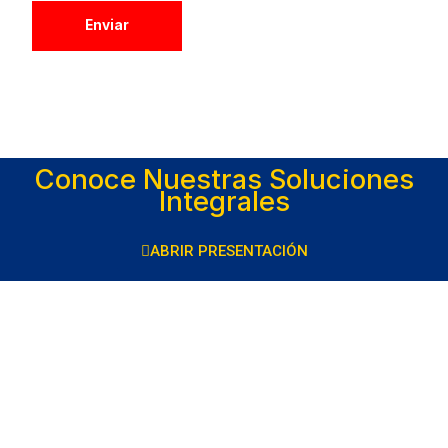
Enviar
Conoce Nuestras Soluciones
Integrales
ABRIR PRESENTACIÓN