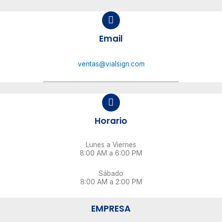
Email
ventas@vialsign.com
Horario
Lunes a Viernes
8:00 AM a 6:00 PM
Sábado
8:00 AM a 2:00 PM
EMPRESA