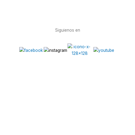
Siguienos en