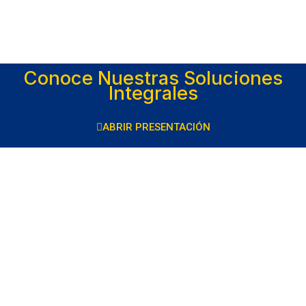
Conoce Nuestras Soluciones
Integrales
ABRIR PRESENTACIÓN