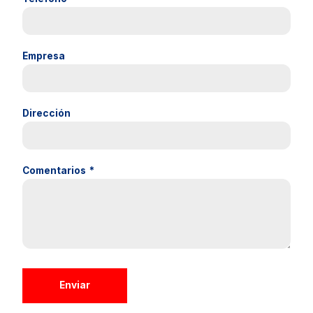
Empresa
Dirección
Comentarios
*
Enviar