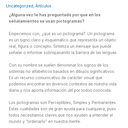
Uncategorized
,
Artículos
¿Alguna vez te has preguntado por que en los
señalamientos se usan pictogramas?
Empecemos con, ¿qué es un pictograma?. Un pictograma
es un signo claro y esquemático que representa un objeto
real, figura o concepto. Sintetiza un mensaje que puede
señalar o informar sobrepasando la barrera de las lenguas.
Con su nombre se suelen denominar los signos de los
sistemas no alfabéticos basados en dibujos significativos.
Es un recurso comunicativo de carácter visual que
podemos encontrar en diversos contextos de nuestra vida
diaria y nos aporta información útil por todos conocida.
Los pictogramas son Perceptibles, Simples y Permanentes.
Estas cualidades son de gran ayuda para cualquiera, pues
todos necesitamos claves que nos ayuden a entender el
mundo y “ordenarlo” en nuestra mente.