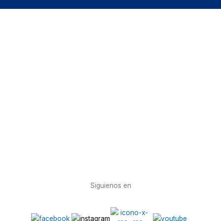
Siguienos en