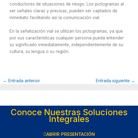
conductores de situaciones de riesgo. Los pictogramas al
ser señales claras y precisas, pueden ser captados de
inmediato facilitando así la comunicación vial.
En la señalización vial se utilizan los pictogramas, ya que
por sus características cualquier persona pueda entender
su significado inmediatamente, independientemente de su
cultura, su lengua o su región.
←
Entrada anterior
Entrada siguiente
→
Conoce Nuestras Soluciones
Integrales
ABRIR PRESENTACIÓN