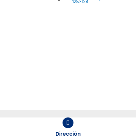
Dirección