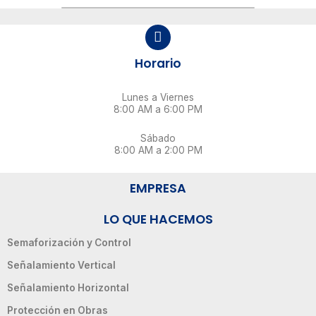
Horario
Lunes a Viernes
8:00 AM a 6:00 PM
Sábado
8:00 AM a 2:00 PM
EMPRESA
LO QUE HACEMOS
Semaforización y Control
Señalamiento Vertical
Señalamiento Horizontal
Protección en Obras