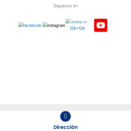
Siguienos en
Dirección