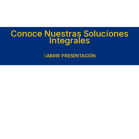
Conoce Nuestras Soluciones
Integrales
ABRIR PRESENTACIÓN